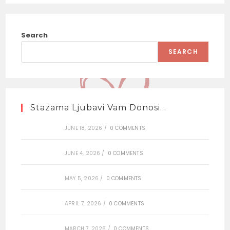
Search
SEARCH
Stazama Ljubavi Vam Donosi…
JUNE 18, 2026
/
0 COMMENTS
JUNE 4, 2026
/
0 COMMENTS
MAY 5, 2026
/
0 COMMENTS
APRIL 7, 2026
/
0 COMMENTS
MARCH 7, 2026
/
0 COMMENTS