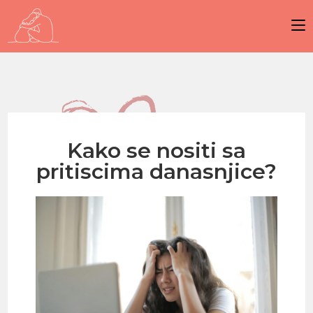
Kako se nositi sa
pritiscima danasnjice?