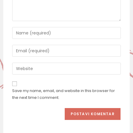
Save my name, email, and website in this browser for
the next time I comment.