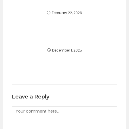
February 22, 2026
December 1, 2025
Leave a Reply